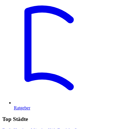
Ratgeber
Top Städte