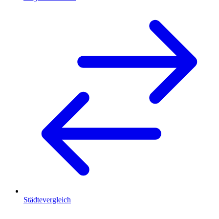
Städtevergleich