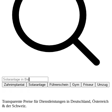
Zahnimplantat
Solaranlage
Führerschein
Gym
Friseur
Umzug
Transparente Preise für Dienstleistungen in Deutschland, Österreich
& der Schweiz.