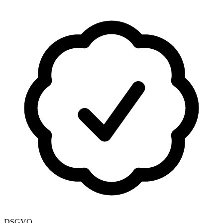
DSGVO