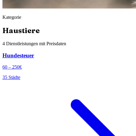
Kategorie
Haustiere
4
Dienstleistungen mit Preisdaten
Hundesteuer
60
–
250
€
35
Städte