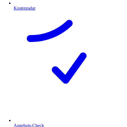
Kostenradar
Angebots-Check