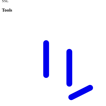
SSL
Tools