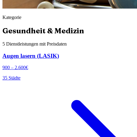
Kategorie
Gesundheit & Medizin
5
Dienstleistungen mit Preisdaten
Augen lasern (LASIK)
900
–
2.600
€
35
Städte