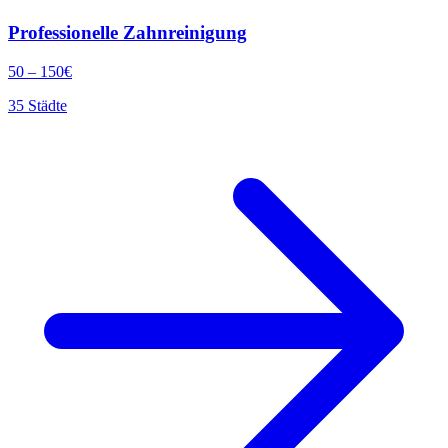
Professionelle Zahnreinigung
50
–
150
€
35
Städte