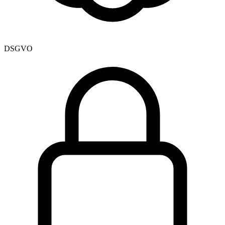
DSGVO