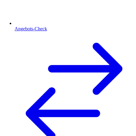
Angebots-Check