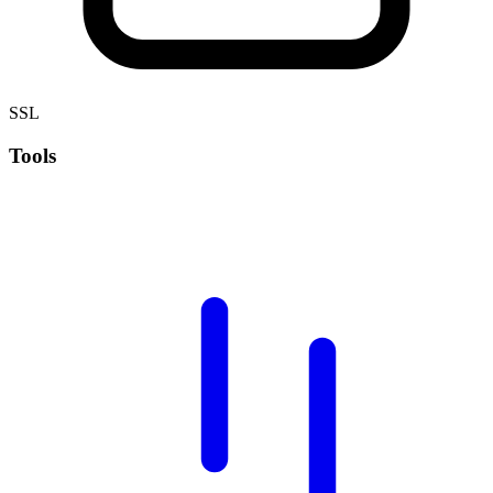
SSL
Tools