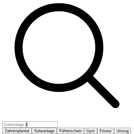
Zahnimplantat
Solaranlage
Führerschein
Gym
Friseur
Umzug