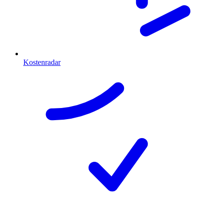
Kostenradar