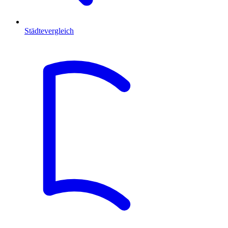
Städtevergleich