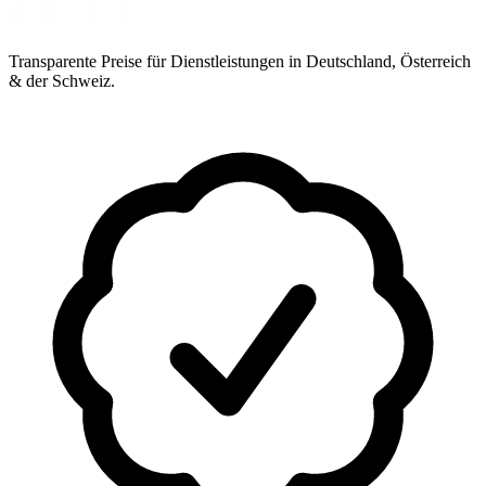
Transparente Preise für Dienstleistungen in Deutschland, Österreich
& der Schweiz.