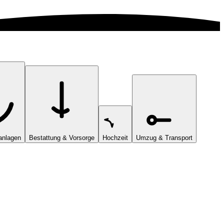
anlagen
Bestattung & Vorsorge
Hochzeit
Umzug & Transport