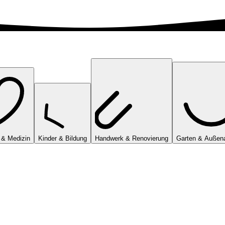
 & Medizin
Kinder & Bildung
Handwerk & Renovierung
Garten & Außen