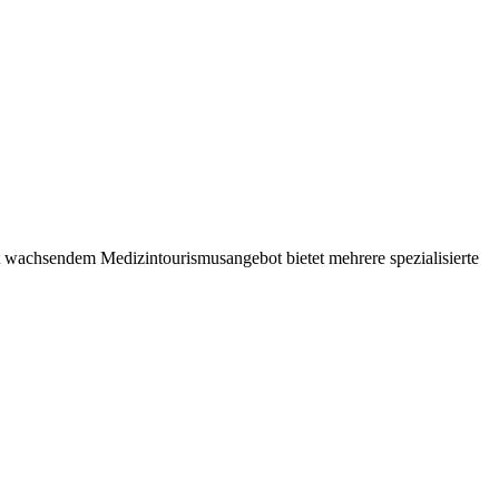
t wachsendem Medizintourismusangebot bietet mehrere spezialisierte