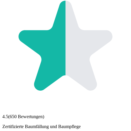
4.5
(
650
Bewertungen)
Zertifizierte Baumfällung und Baumpflege