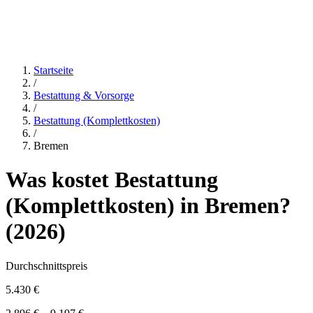
Startseite
/
Bestattung & Vorsorge
/
Bestattung (Komplettkosten)
/
Bremen
Was kostet
Bestattung
(Komplettkosten)
in
Bremen
?
(
2026
)
Durchschnittspreis
5.430 €