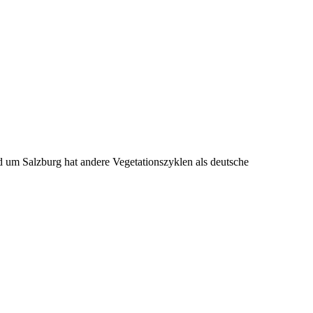
 um Salzburg hat andere Vegetationszyklen als deutsche