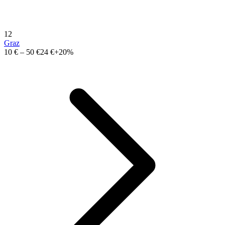
12
Graz
10 €
–
50 €
24 €
+20%