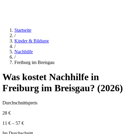
Startseite
/
Kinder & Bildung
/
Nachhilfe
/
Freiburg im Breisgau
Was kostet
Nachhilfe
in
Freiburg im Breisgau
? (
2026
)
Durchschnittspreis
28 €
11 € – 57 €
Im Durchschnitt