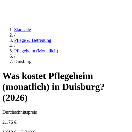
Startseite
/
Pflege & Betreuung
/
Pflegeheim (monatlich)
/
Duisburg
Was kostet
Pflegeheim
(monatlich)
in
Duisburg
?
(
2026
)
Durchschnittspreis
2.176 €