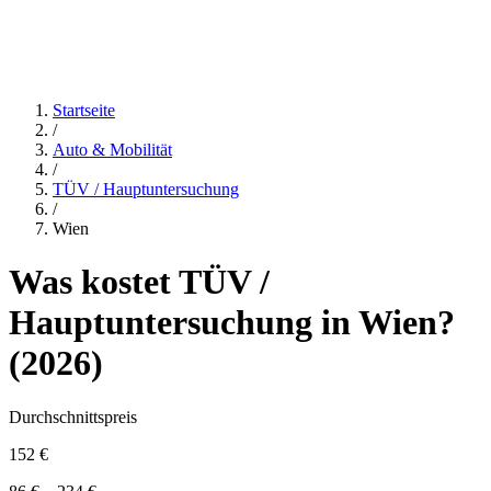
Startseite
/
Auto & Mobilität
/
TÜV / Hauptuntersuchung
/
Wien
Was kostet
TÜV /
Hauptuntersuchung
in
Wien
?
(
2026
)
Durchschnittspreis
152 €