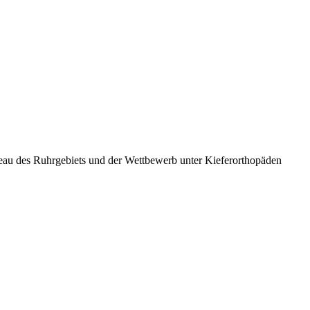
eau des Ruhrgebiets und der Wettbewerb unter Kieferorthopäden