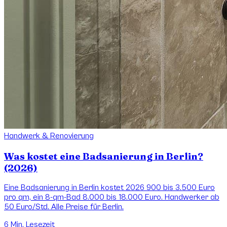
Handwerk & Renovierung
Was kostet eine Badsanierung in Berlin?
(2026)
Eine Badsanierung in Berlin kostet 2026 900 bis 3.500 Euro
pro qm, ein 8-qm-Bad 8.000 bis 18.000 Euro. Handwerker ab
50 Euro/Std. Alle Preise für Berlin.
6
Min. Lesezeit