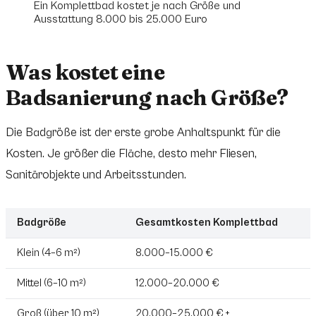
Ein Komplettbad kostet je nach Größe und
Ausstattung 8.000 bis 25.000 Euro
Was kostet eine
Badsanierung nach Größe?
Die Badgröße ist der erste grobe Anhaltspunkt für die
Kosten. Je größer die Fläche, desto mehr Fliesen,
Sanitärobjekte und Arbeitsstunden.
Badgröße
Gesamtkosten Komplettbad
Klein (4–6 m²)
8.000–15.000 €
Mittel (6–10 m²)
12.000–20.000 €
Groß (über 10 m²)
20.000–25.000 € +