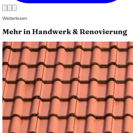
Weiterlesen
Mehr in
Handwerk & Renovierung