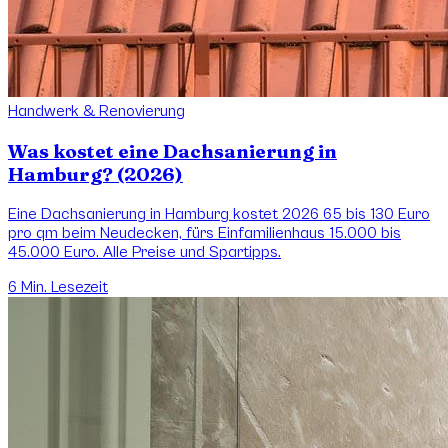
Handwerk & Renovierung
Was kostet eine Dachsanierung in
Hamburg? (2026)
Eine Dachsanierung in Hamburg kostet 2026 65 bis 130 Euro
pro qm beim Neudecken, fürs Einfamilienhaus 15.000 bis
45.000 Euro. Alle Preise und Spartipps.
6
Min. Lesezeit