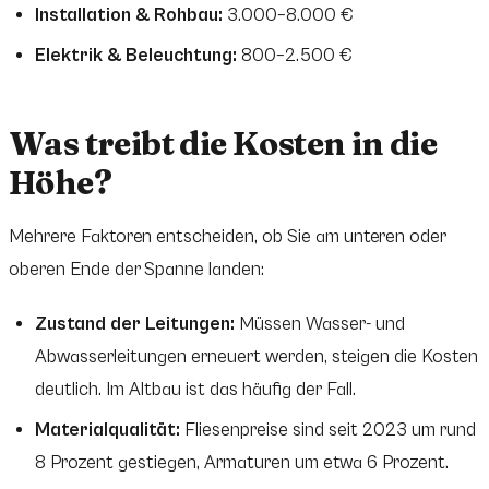
Installation & Rohbau:
3.000–8.000 €
Elektrik & Beleuchtung:
800–2.500 €
Was treibt die Kosten in die
Höhe?
Mehrere Faktoren entscheiden, ob Sie am unteren oder
oberen Ende der Spanne landen:
Zustand der Leitungen:
Müssen Wasser- und
Abwasserleitungen erneuert werden, steigen die Kosten
deutlich. Im Altbau ist das häufig der Fall.
Materialqualität:
Fliesenpreise sind seit 2023 um rund
8 Prozent gestiegen, Armaturen um etwa 6 Prozent.