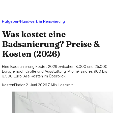
Ratgeber
/
Handwerk & Renovierung
Was kostet eine
Badsanierung? Preise &
Kosten (2026)
Eine Badsanierung kostet 2026 zwischen 8.000 und 25.000
Euro, je nach Größe und Ausstattung. Pro m² sind es 900 bis
3.500 Euro. Alle Kosten im Überblick.
KostenFinder
·
2. Juni 2026
·
7
Min. Lesezeit