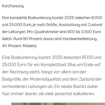
Kurzfassung
Eine komplette Badsanierung kostet 2026 zwischen 8.000
und 25.000 Euro, je nach Größe, Ausstattung und Zustand
der Leitungen. Pro Quadratmeter sind 900 bis 3.500 Euro
üblich. Rund 60 Prozent davon sind Handwerkerleistung,
40 Prozent Material.
Eine Badsanierung kostet 2026 zwischen 8.000 und
25.000 Euro für ein Komplettbad. Was am Ende auf
der Rechnung steht, hängt vor allem von der
Badgröße, der Materialqualität und dem Zustand der
vorhandenen Leitungen ab. Ein neues Bad ist dabei
fast immer teurer, als viele zunächst kalkulieren.