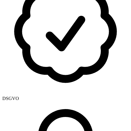
DSGVO