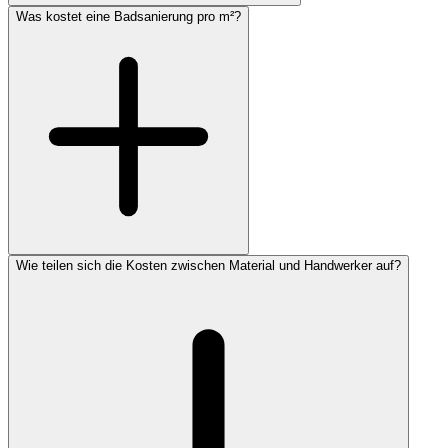
Was kostet eine Badsanierung pro m²?
Wie teilen sich die Kosten zwischen Material und Handwerker auf?