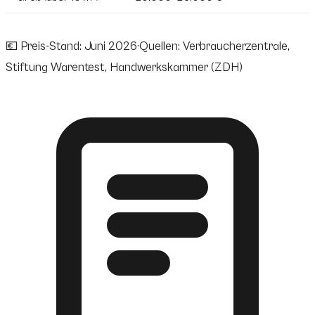
💶
Preis-Stand:
Juni 2026
·
Quellen:
Verbraucherzentrale
,
Stiftung Warentest
,
Handwerkskammer (ZDH)