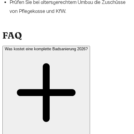
Prüfen Sie bei altersgerechtem Umbau die Zuschüsse
von Pflegekasse und KfW.
FAQ
Was kostet eine komplette Badsanierung 2026?