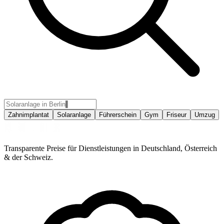
Zahnimplantat
Solaranlage
Führerschein
Gym
Friseur
Umzug
Transparente Preise für Dienstleistungen in Deutschland, Österreich
& der Schweiz.