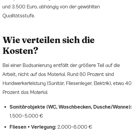
und 3.500 Euro, abhängig von der gewählten
Qualitätsstufe.
Wie verteilen sich die
Kosten?
Bei einer Badsanierung entfällt der größere Teil auf die
Arbeit, nicht auf das Material. Rund 60 Prozent sind
Handwerkerleistung (Sanitär, Fliesenleger, Elektrik), etwa 40
Prozent das Material.
Sanitärobjekte (WC, Waschbecken, Dusche/Wanne):
1.500–5.000 €
Fliesen + Verlegung:
2.000–6.000 €