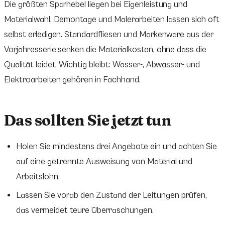
Die größten Sparhebel liegen bei Eigenleistung und
Materialwahl. Demontage und Malerarbeiten lassen sich oft
selbst erledigen. Standardfliesen und Markenware aus der
Vorjahresserie senken die Materialkosten, ohne dass die
Qualität leidet. Wichtig bleibt: Wasser-, Abwasser- und
Elektroarbeiten gehören in Fachhand.
Das sollten Sie jetzt tun
Holen Sie mindestens drei Angebote ein und achten Sie
auf eine getrennte Ausweisung von Material und
Arbeitslohn.
Lassen Sie vorab den Zustand der Leitungen prüfen,
das vermeidet teure Überraschungen.