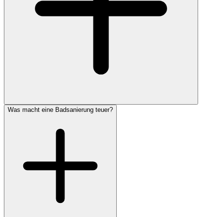
Was macht eine Badsanierung teuer?