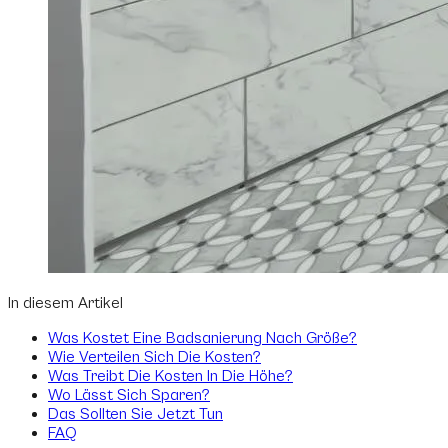
In diesem Artikel
Was Kostet Eine Badsanierung Nach Größe?
Wie Verteilen Sich Die Kosten?
Was Treibt Die Kosten In Die Höhe?
Wo Lässt Sich Sparen?
Das Sollten Sie Jetzt Tun
FAQ