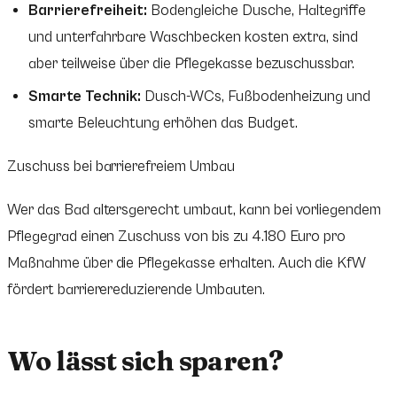
Barrierefreiheit:
Bodengleiche Dusche, Haltegriffe
und unterfahrbare Waschbecken kosten extra, sind
aber teilweise über die Pflegekasse bezuschussbar.
Smarte Technik:
Dusch-WCs, Fußbodenheizung und
smarte Beleuchtung erhöhen das Budget.
Zuschuss bei barrierefreiem Umbau
Wer das Bad altersgerecht umbaut, kann bei vorliegendem
Pflegegrad einen Zuschuss von bis zu 4.180 Euro pro
Maßnahme über die Pflegekasse erhalten. Auch die KfW
fördert barrierereduzierende Umbauten.
Wo lässt sich sparen?