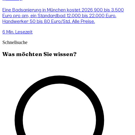
Eine Badsanierung in München kostet 2026 900 bis 3.500
Euro pro qm, ein Standardbad 12.000 bis 22.000 Euro.
Handwerker 50 bis 80 Euro/Std. Alle Preise.
6
Min. Lesezeit
Schnellsuche
Was möchten Sie wissen?