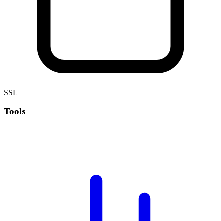
SSL
Tools