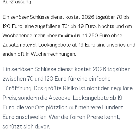
Kurzfassung
Ein seriöser Schlüsseldienst kostet 2026 tagsüber 70 bis
120 Euro, eine zugefallene Tür ab 49 Euro. Nachts und am
Wochenende mehr, aber maximal rund 250 Euro ohne
Zusatzmaterial. Lockangebote ab 19 Euro sind unseriös und
enden oft in Wucherrechnungen.
Ein seriöser Schlüsseldienst kostet 2026 tagsüber
zwischen 70 und 120 Euro für eine einfache
Türöffnung. Das größte Risiko ist nicht der reguläre
Preis, sondern die Abzocke: Lockangebote ab 19
Euro, die vor Ort plötzlich auf mehrere Hundert
Euro anschwellen. Wer die fairen Preise kennt,
schützt sich davor.