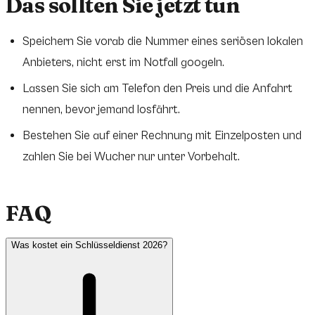
Das sollten Sie jetzt tun
Speichern Sie vorab die Nummer eines seriösen lokalen
Anbieters, nicht erst im Notfall googeln.
Lassen Sie sich am Telefon den Preis und die Anfahrt
nennen, bevor jemand losfährt.
Bestehen Sie auf einer Rechnung mit Einzelposten und
zahlen Sie bei Wucher nur unter Vorbehalt.
FAQ
Was kostet ein Schlüsseldienst 2026?