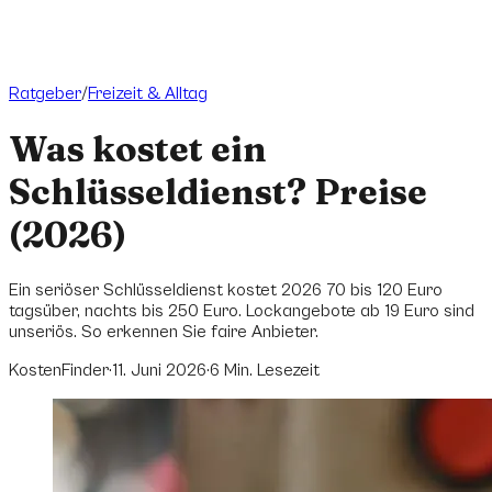
Ratgeber
/
Freizeit & Alltag
Was kostet ein
Schlüsseldienst? Preise
(2026)
Ein seriöser Schlüsseldienst kostet 2026 70 bis 120 Euro
tagsüber, nachts bis 250 Euro. Lockangebote ab 19 Euro sind
unseriös. So erkennen Sie faire Anbieter.
KostenFinder
·
11. Juni 2026
·
6
Min. Lesezeit