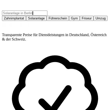
Zahnimplantat
Solaranlage
Führerschein
Gym
Friseur
Umzug
Transparente Preise für Dienstleistungen in Deutschland, Österreich
& der Schweiz.