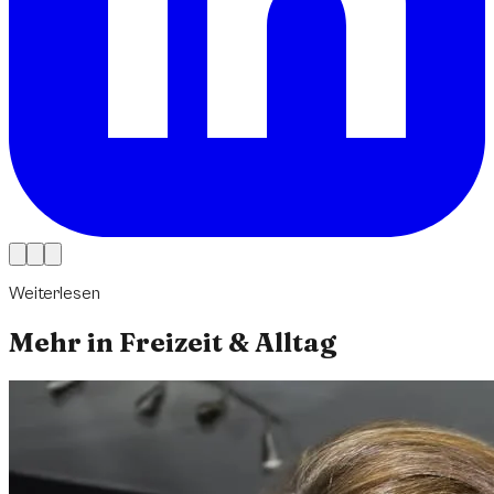
Weiterlesen
Mehr in
Freizeit & Alltag