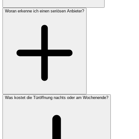
Woran erkenne ich einen seriösen Anbieter?
Was kostet die Türöffnung nachts oder am Wochenende?