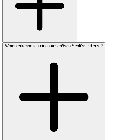
Woran erkenne ich einen unseriösen Schlüsseldienst?