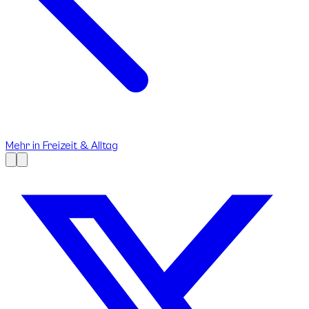
Mehr in
Freizeit & Alltag