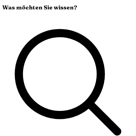
Was möchten Sie wissen?