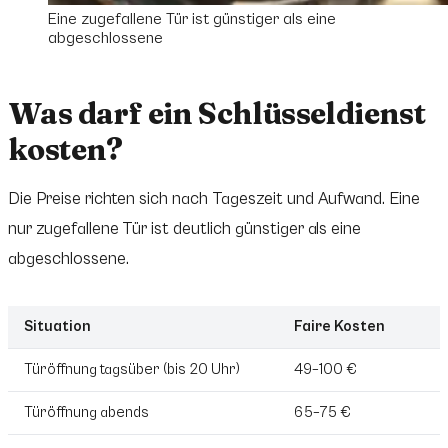
Eine zugefallene Tür ist günstiger als eine
abgeschlossene
Was darf ein Schlüsseldienst
kosten?
Die Preise richten sich nach Tageszeit und Aufwand. Eine
nur zugefallene Tür ist deutlich günstiger als eine
abgeschlossene.
Situation
Faire Kosten
Türöffnung tagsüber (bis 20 Uhr)
49–100 €
Türöffnung abends
65–75 €