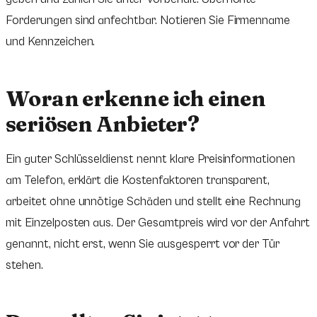
Forderungen sind anfechtbar. Notieren Sie Firmenname
und Kennzeichen.
Woran erkenne ich einen
seriösen Anbieter?
Ein guter Schlüsseldienst nennt klare Preisinformationen
am Telefon, erklärt die Kostenfaktoren transparent,
arbeitet ohne unnötige Schäden und stellt eine Rechnung
mit Einzelposten aus. Der Gesamtpreis wird vor der Anfahrt
genannt, nicht erst, wenn Sie ausgesperrt vor der Tür
stehen.