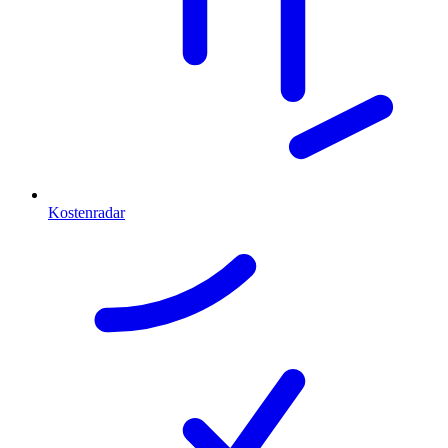
Kostenradar