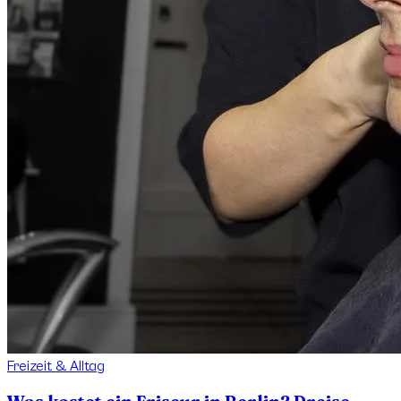
Freizeit & Alltag