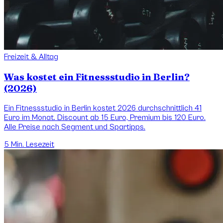
Freizeit & Alltag
Was kostet ein Fitnessstudio in Berlin?
(2026)
Ein Fitnessstudio in Berlin kostet 2026 durchschnittlich 41
Euro im Monat. Discount ab 15 Euro, Premium bis 120 Euro.
Alle Preise nach Segment und Spartipps.
5
Min. Lesezeit