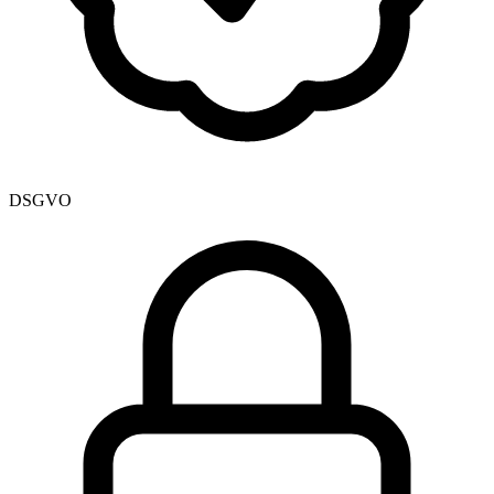
DSGVO