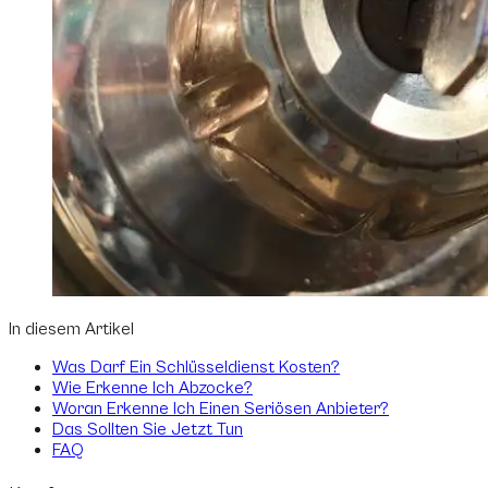
In diesem Artikel
Was Darf Ein Schlüsseldienst Kosten?
Wie Erkenne Ich Abzocke?
Woran Erkenne Ich Einen Seriösen Anbieter?
Das Sollten Sie Jetzt Tun
FAQ