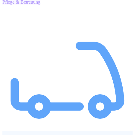
Pflege & Betreuung