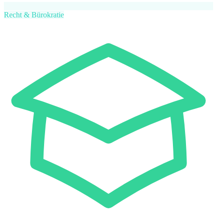
Recht & Bürokratie