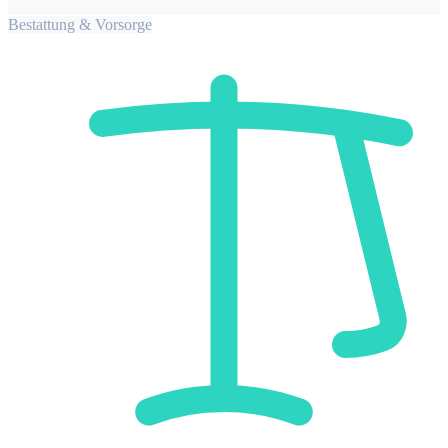
Bestattung & Vorsorge