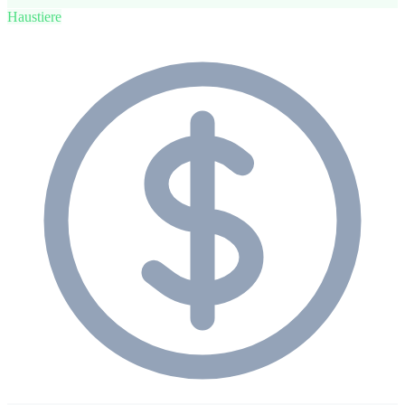
Haustiere