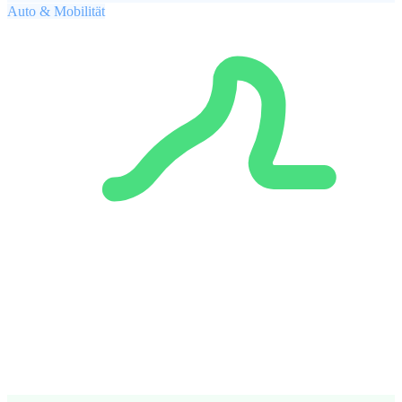
Auto & Mobilität