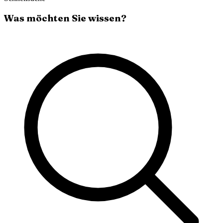
Was möchten Sie wissen?