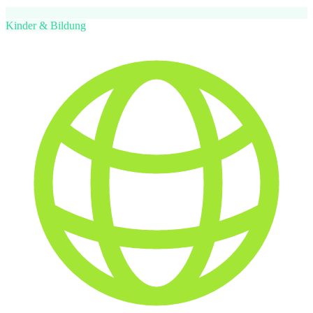
Kinder & Bildung