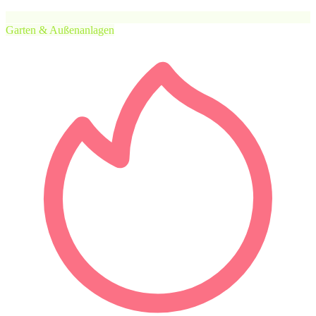
Garten & Außenanlagen