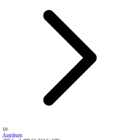
10
Augsburg