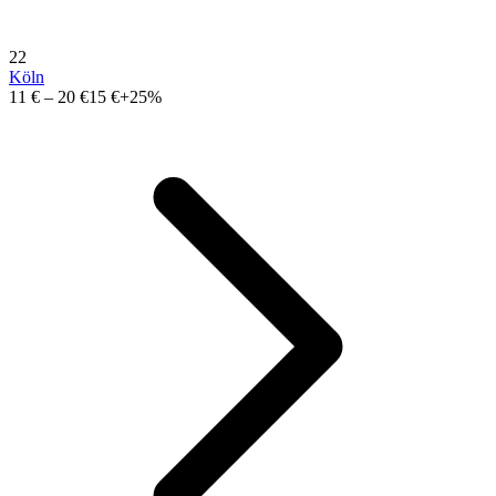
22
Köln
11 €
–
20 €
15 €
+25%