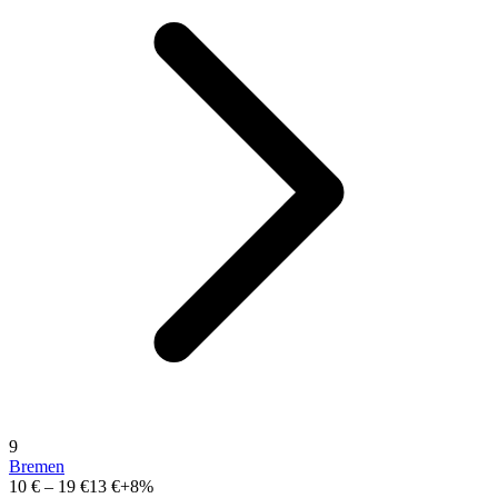
9
Bremen
10 €
–
19 €
13 €
+8%