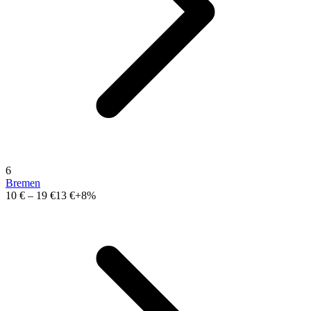
6
Bremen
10 €
–
19 €
13 €
+8%