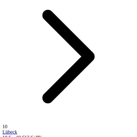
10
Lübeck