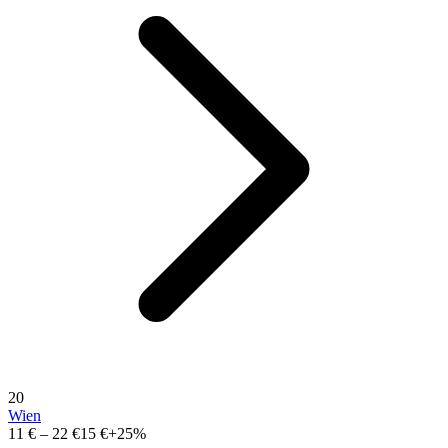
20
Wien
11 €
–
22 €
15 €
+25%