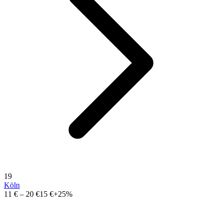
19
Köln
11 €
–
20 €
15 €
+25%