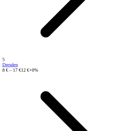
5
Dresden
8 €
–
17 €
12 €
+0%