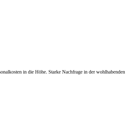
sonalkosten in die Höhe. Starke Nachfrage in der wohlhabenden