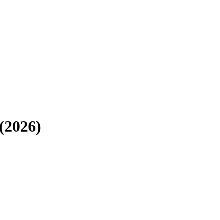
(
2026
)