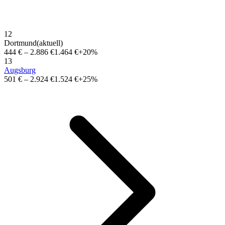
12
Dortmund
(aktuell)
444 €
–
2.886 €
1.464 €
+20%
13
Augsburg
501 €
–
2.924 €
1.524 €
+25%