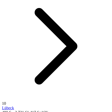
10
Lübeck