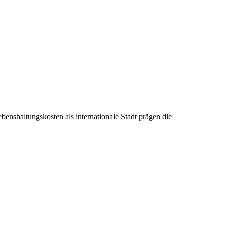
enshaltungskosten als internationale Stadt prägen die