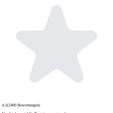
4.2
(
2400
Bewertungen)