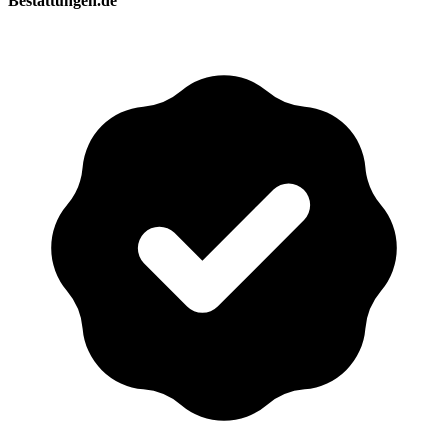
Bestattungen.de