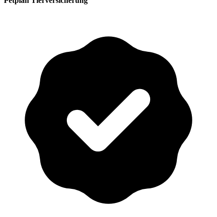
Petplan Tierversicherung