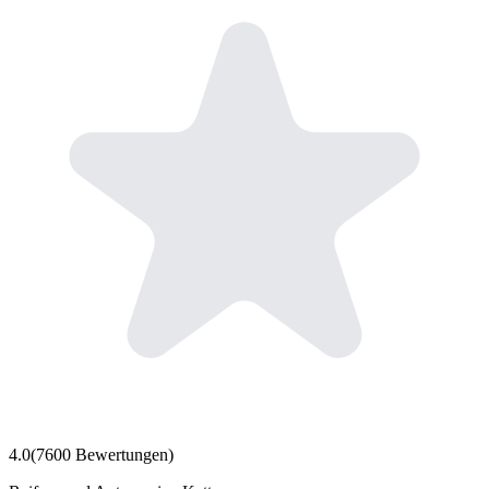
4.0
(
7600
Bewertungen)