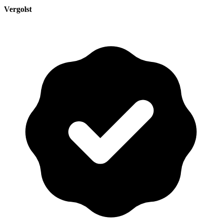
Vergolst