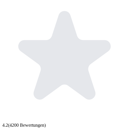
4.2
(
4200
Bewertungen)