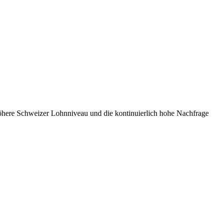
here Schweizer Lohnniveau und die kontinuierlich hohe Nachfrage