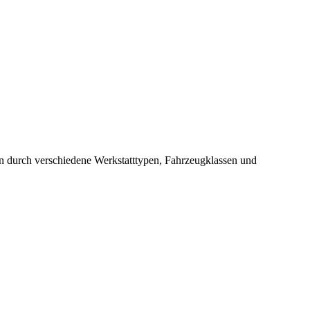
en durch verschiedene Werkstatttypen, Fahrzeugklassen und