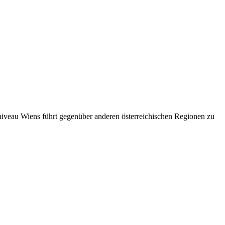
niveau Wiens führt gegenüber anderen österreichischen Regionen zu