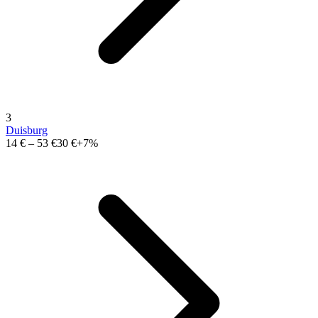
3
Duisburg
14 €
–
53 €
30 €
+7%