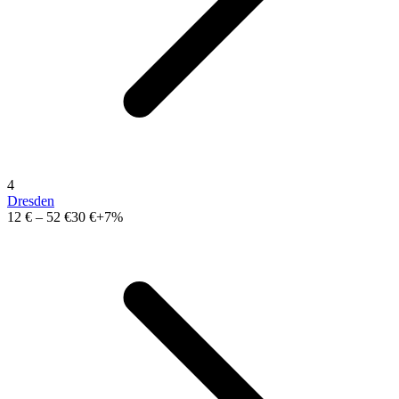
4
Dresden
12 €
–
52 €
30 €
+7%