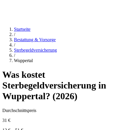
Startseite
/
Bestattung & Vorsorge
/
Sterbegeldversicherung
/
Wuppertal
Was kostet
Sterbegeldversicherung
in
Wuppertal
? (
2026
)
Durchschnittspreis
31 €