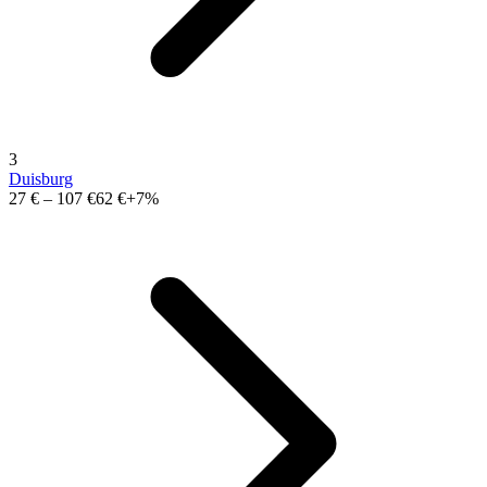
3
Duisburg
27 €
–
107 €
62 €
+7%