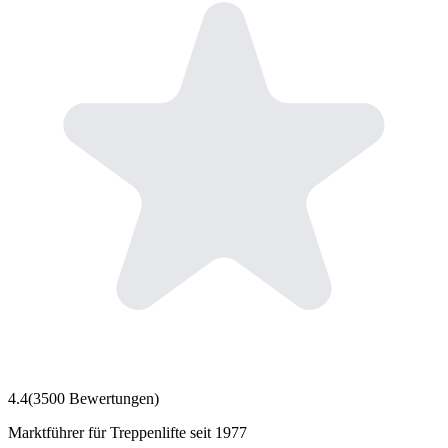
4.4
(
3500
Bewertungen)
Marktführer für Treppenlifte seit 1977