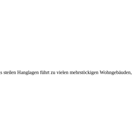
ils steilen Hanglagen führt zu vielen mehrstöckigen Wohngebäuden,