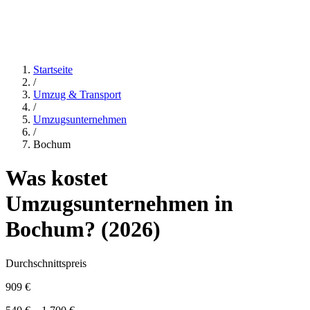
Startseite
/
Umzug & Transport
/
Umzugsunternehmen
/
Bochum
Was kostet
Umzugsunternehmen
in
Bochum
? (
2026
)
Durchschnittspreis
909 €