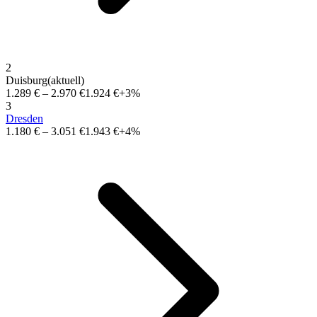
2
Duisburg
(aktuell)
1.289 €
–
2.970 €
1.924 €
+3%
3
Dresden
1.180 €
–
3.051 €
1.943 €
+4%