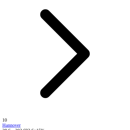
10
Hannover