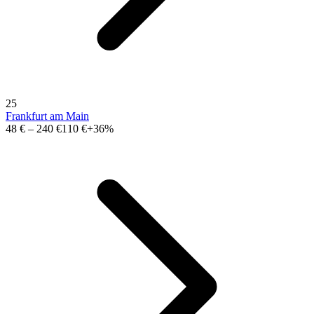
25
Frankfurt am Main
48 €
–
240 €
110 €
+36%