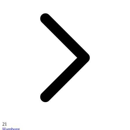
21
Hamburg