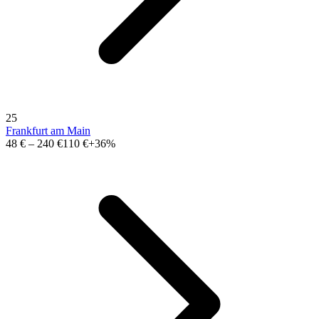
25
Frankfurt am Main
48 €
–
240 €
110 €
+36%