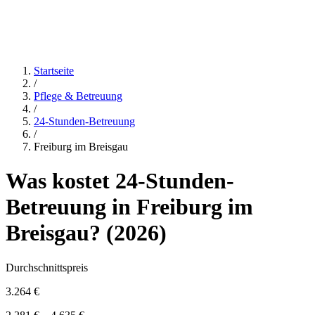
Startseite
/
Pflege & Betreuung
/
24-Stunden-Betreuung
/
Freiburg im Breisgau
Was kostet
24-Stunden-
Betreuung
in
Freiburg im
Breisgau
? (
2026
)
Durchschnittspreis
3.264 €