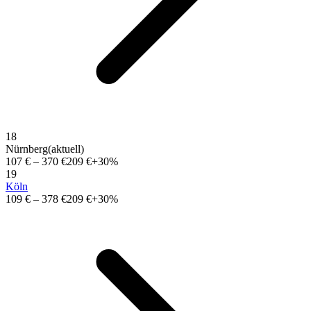
18
Nürnberg
(aktuell)
107 €
–
370 €
209 €
+30%
19
Köln
109 €
–
378 €
209 €
+30%