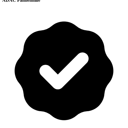
ADAC Pannenhilfe