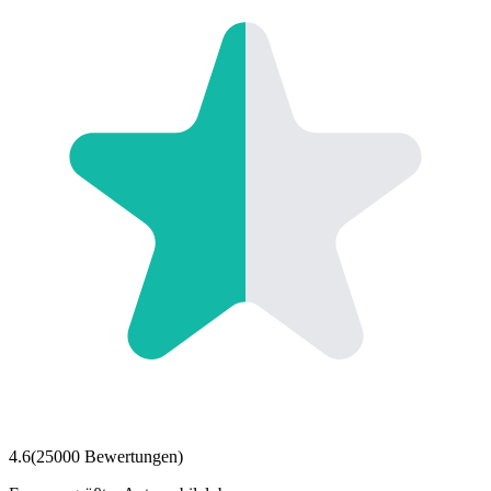
4.6
(
25000
Bewertungen)