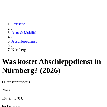
Startseite
/
Auto & Mobilität
/
Abschleppdienst
/
Nürnberg
Was kostet
Abschleppdienst
in
Nürnberg
? (
2026
)
Durchschnittspreis
209 €
107 € – 370 €
Im Durchschnitt