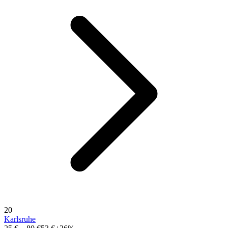
20
Karlsruhe