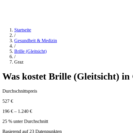
Startseite
/
Gesundheit & Medizin
/
Brille (Gleitsicht)
/
Graz
Was kostet
Brille (Gleitsicht)
in
Durchschnittspreis
527 €
196 € – 1.240 €
25 % unter Durchschnitt
Basierend auf
23
Datenpunkten