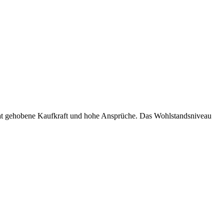
t hat gehobene Kaufkraft und hohe Ansprüche. Das Wohlstandsniveau