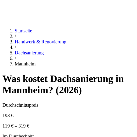
Startseite
/
Handwerk & Renovierung
/
Dachsanierung
/
Mannheim
Was kostet
Dachsanierung
in
Mannheim
? (
2026
)
Durchschnittspreis
198 €
119 € – 319 €
Im Durchschnitt