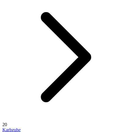
20
Karlsruhe