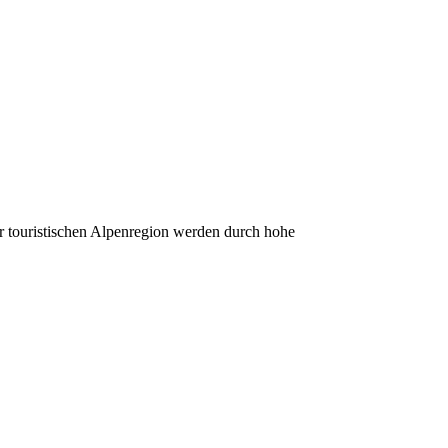
r touristischen Alpenregion werden durch hohe