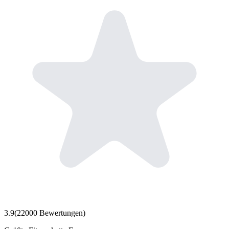
3.9
(
22000
Bewertungen)