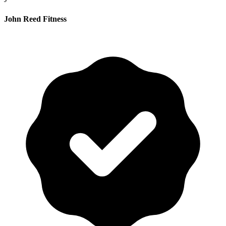
John Reed Fitness