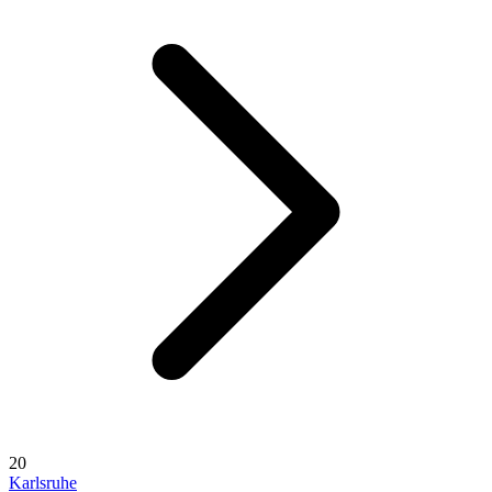
20
Karlsruhe