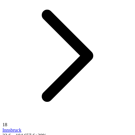
18
Innsbruck