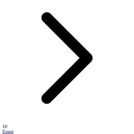
10
Essen