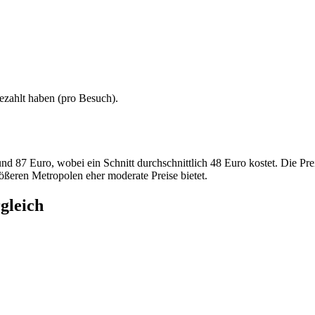
ezahlt haben (
pro Besuch
).
 87 Euro, wobei ein Schnitt durchschnittlich 48 Euro kostet. Die Pre
ßeren Metropolen eher moderate Preise bietet.
gleich