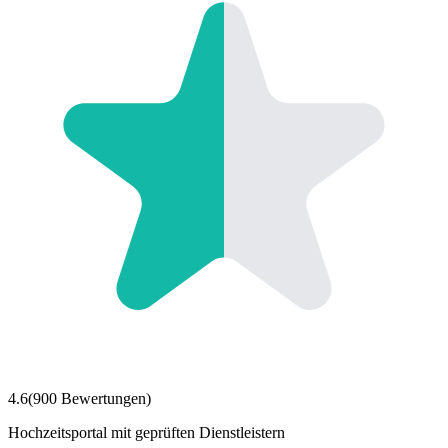
4.6
(
900
Bewertungen)
Hochzeitsportal mit geprüften Dienstleistern