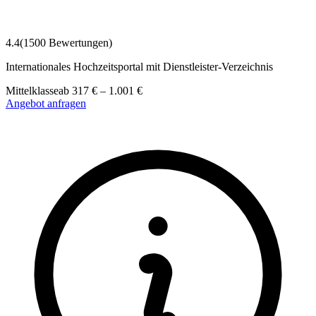
4.4
(
1500
Bewertungen)
Internationales Hochzeitsportal mit Dienstleister-Verzeichnis
Mittelklasse
ab
317
€
–
1.001
€
Angebot anfragen