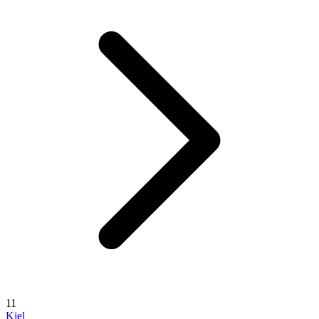
11
Kiel